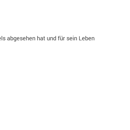
ls abgesehen hat und für sein Leben