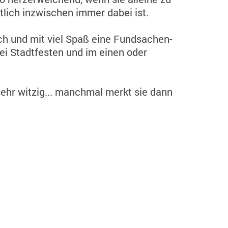
ntlich inzwischen immer dabei ist.
ch und mit viel Spaß eine Fundsachen-
ei Stadtfesten und im einen oder
sehr witzig... manchmal merkt sie dann