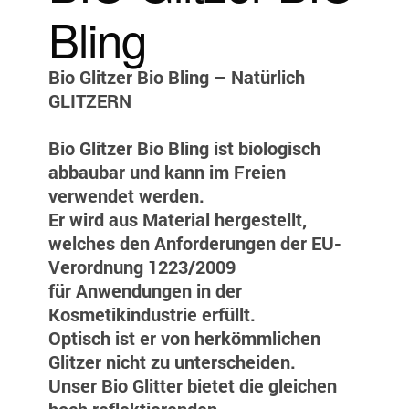
Bling
Bio Glitzer Bio Bling – Natürlich
GLITZERN
Bio Glitzer Bio Bling ist biologisch
abbaubar und kann im Freien
verwendet werden.
Er wird aus Material hergestellt,
welches den Anforderungen der EU-
Verordnung 1223/2009
für Anwendungen in der
Kosmetikindustrie erfüllt.
Optisch ist er von herkömmlichen
Glitzer nicht zu unterscheiden.
Unser Bio Glitter bietet die gleichen