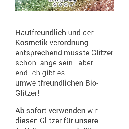
Hautfreundlich und der
Kosmetik-verordnung
entsprechend musste Glitzer
schon lange sein - aber
endlich gibt es
umweltfreundlichen Bio-
Glitzer!
Ab sofort verwenden wir
diesen Glitzer für unsere