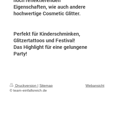
hoch reflektierenden
Eigenschaften, wie auch andere
hochwertige Cosmetic Glitter.
Perfekt für Kinderschminken,
Glitzertattoos und Festival!
Das Highlight für eine gelungene
Party!
Druckversion
|
Sitemap
Webansicht
© team-einfallsreich.de