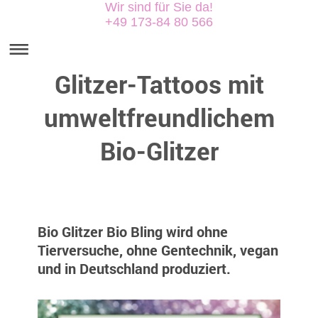
Wir sind für Sie da!
+49 173-84 80 566
Glitzer-Tattoos mit
umweltfreundlichem
Bio-Glitzer
Bio Glitzer Bio Bling wird ohne
Tierversuche, ohne Gentechnik, vegan
und in Deutschland produziert.