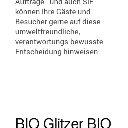
Aufträge - und auch SIE
können Ihre
Gäste und
Besucher gerne auf diese
umweltfreundliche,
verantwortungs-bewusste
Entscheidung hinweisen.
BIO Glitzer BIO