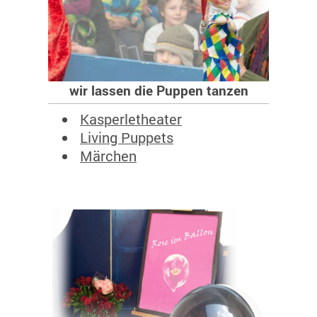
wir lassen die Puppen tanzen
Kasperletheater
Living Puppets
Märchen