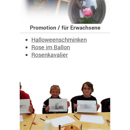
Promotion / für Erwachsene
Halloweenschminken
Rose im Ballon
Rosenkavalier