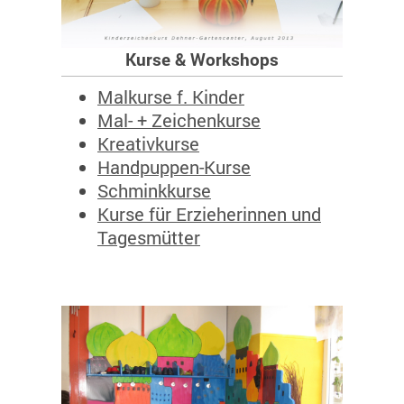
Kurse & Workshops
Malkurse f. Kinder
Mal- + Zeichenkurse
Kreativkurse
Handpuppen-Kurse
Schminkkurse
Kurse für Erzieherinnen und
Tagesmütter