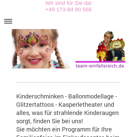
Wir sind für Sie da!
+49 173-84 80 566
Kinderschminken - Ballonmodellage -
Glitzertattoos - Kasperletheater und
alles, was für strahlende Kinderaugen
sorgt, finden Sie bei uns!
Sie möchten ein Programm für Ihre