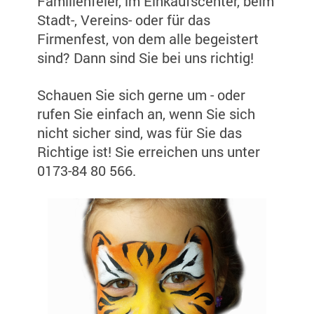
Familienfeier, im Einkaufscenter, beim
Stadt-, Vereins- oder für das
Firmenfest, von dem alle begeistert
sind? Dann sind Sie bei uns richtig!
Schauen Sie sich gerne um - oder
rufen Sie einfach an, wenn Sie sich
nicht sicher sind, was für Sie das
Richtige ist! Sie erreichen uns unter
0173-84 80 566.