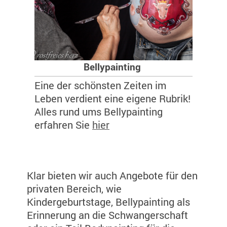
Bellypainting
Eine der schönsten Zeiten im
Leben verdient eine eigene Rubrik!
Alles rund ums Bellypainting
erfahren Sie
hier
Klar bieten wir auch Angebote für den
privaten Bereich, wie
Kindergeburtstage, Bellypainting als
Erinnerung an die Schwangerschaft