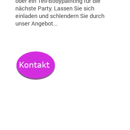
oder ein Teil-Bodypainting für die
nächste Party. Lassen Sie sich
einladen und schlendern Sie durch
unser Angebot...